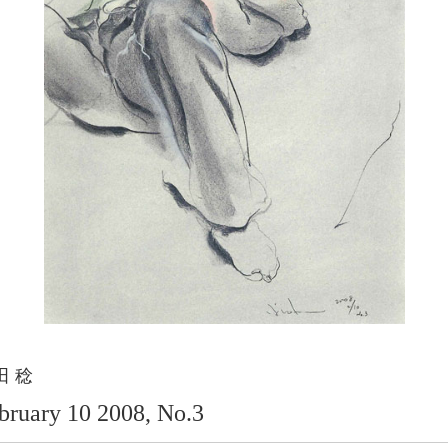
田 稔
bruary 10 2008, No.3