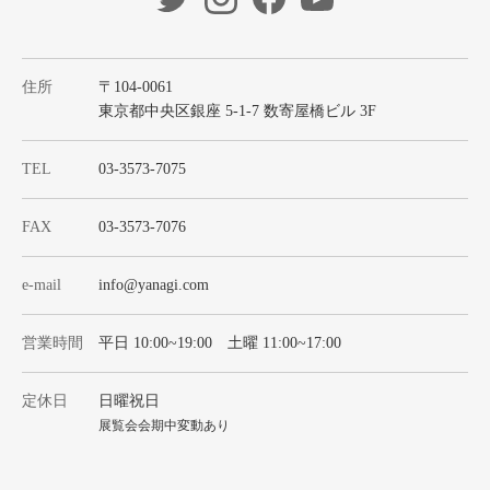
住所
〒104-0061
東京都中央区銀座 5-1-7 数寄屋橋ビル 3F
TEL
03-3573-7075
FAX
03-3573-7076
e-mail
info@yanagi.com
営業時間
平日 10:00~19:00 土曜 11:00~17:00
定休日
日曜祝日
展覧会会期中変動あり