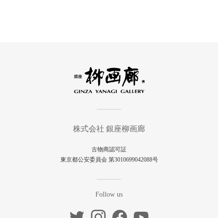
株式会社 銀座柳画廊
古物商認可証
東京都公安委員会 第3010699042088号
Follow us