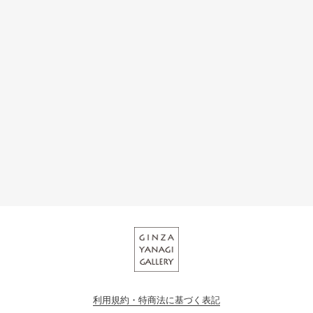
利用規約・特商法に基づく表記