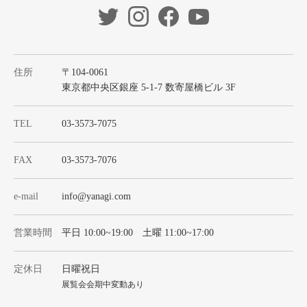
住所
〒104-0061
東京都中央区銀座 5-1-7 数寄屋橋ビル 3F
TEL
03-3573-7075
FAX
03-3573-7076
e-mail
info@yanagi.com
営業時間
平日 10:00~19:00 土曜 11:00~17:00
定休日
日曜祝日
展覧会会期中変動あり