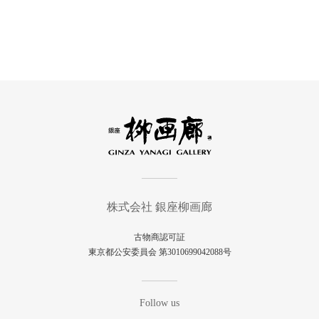
株式会社 銀座柳画廊
古物商認可証
東京都公安委員会 第3010699042088号
Follow us