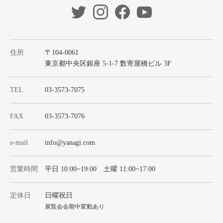
住所
〒104-0061
東京都中央区銀座 5-1-7 数寄屋橋ビル 3F
TEL
03-3573-7075
FAX
03-3573-7076
e-mail
info@yanagi.com
営業時間
平日 10:00~19:00 土曜 11:00~17:00
定休日
日曜祝日
展覧会会期中変動あり