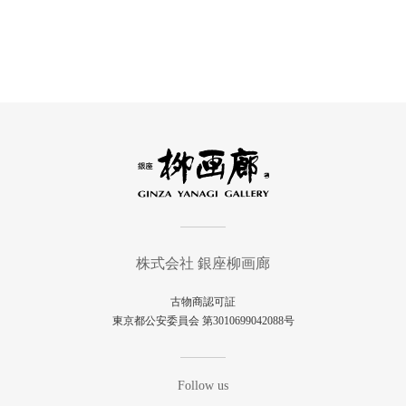
株式会社 銀座柳画廊
古物商認可証
東京都公安委員会 第3010699042088号
Follow us