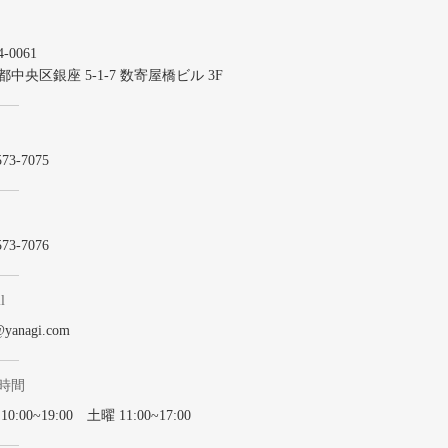
-0061
都中央区銀座 5-1-7 数寄屋橋ビル 3F
573-7075
573-7076
l
@yanagi.com
時間
0:00~19:00 土曜 11:00~17:00