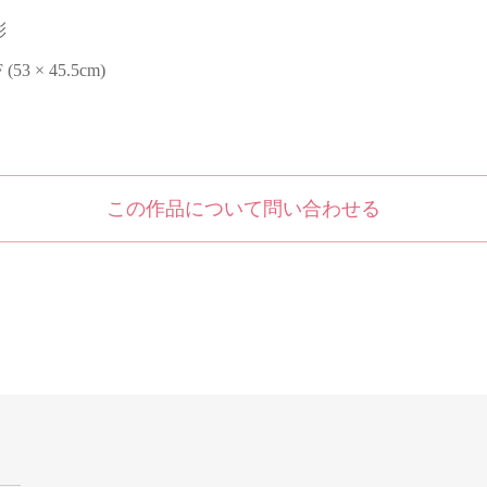
彩
F (53 × 45.5cm)
この作品について問い合わせる