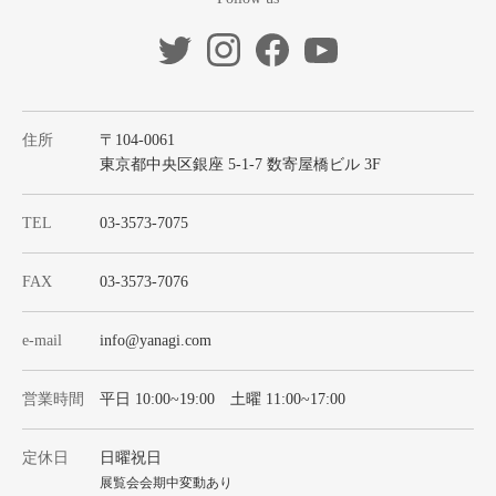
住所
〒104-0061
東京都中央区銀座 5-1-7 数寄屋橋ビル 3F
TEL
03-3573-7075
FAX
03-3573-7076
e-mail
info@yanagi.com
営業時間
平日 10:00~19:00 土曜 11:00~17:00
定休日
日曜祝日
展覧会会期中変動あり