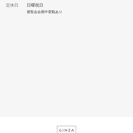
定休日
日曜祝日
展覧会会期中変動あり