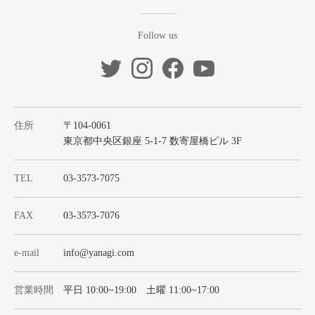
Follow us
住所
〒104-0061
東京都中央区銀座 5-1-7 数寄屋橋ビル 3F
TEL
03-3573-7075
FAX
03-3573-7076
e-mail
info@yanagi.com
営業時間
平日 10:00~19:00 土曜 11:00~17:00