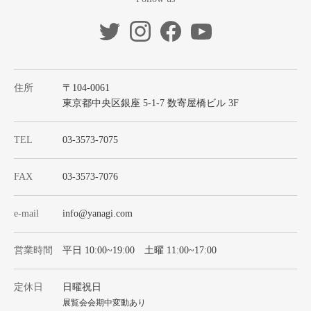
住所
〒104-0061
東京都中央区銀座 5-1-7 数寄屋橋ビル 3F
TEL
03-3573-7075
FAX
03-3573-7076
e-mail
info@yanagi.com
営業時間
平日 10:00~19:00 土曜 11:00~17:00
定休日
日曜祝日
展覧会会期中変動あり