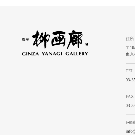
住所
〒104
東京
TEL
03-3
FAX
03-3
e-mai
info