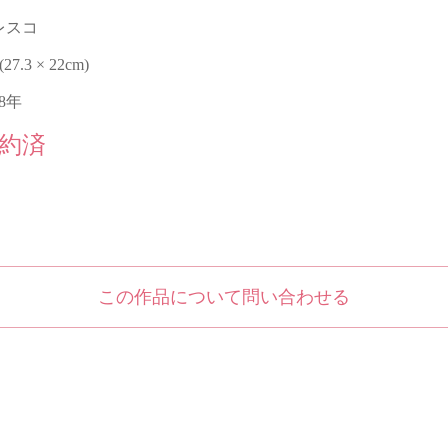
レスコ
 (27.3 × 22cm)
18年
約済
この作品について問い合わせる