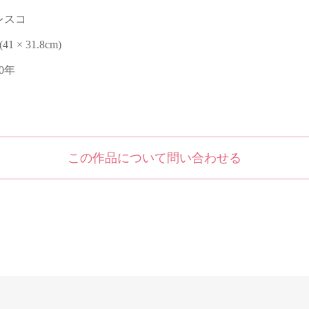
レスコ
 (41 × 31.8cm)
20年
この作品について問い合わせる