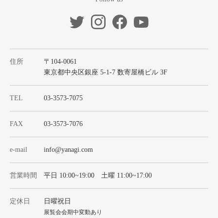
住所
〒104-0061
東京都中央区銀座 5-1-7 数寄屋橋ビル 3F
TEL
03-3573-7075
FAX
03-3573-7076
e-mail
info@yanagi.com
営業時間
平日 10:00~19:00 土曜 11:00~17:00
定休日
日曜祝日
展覧会会期中変動あり