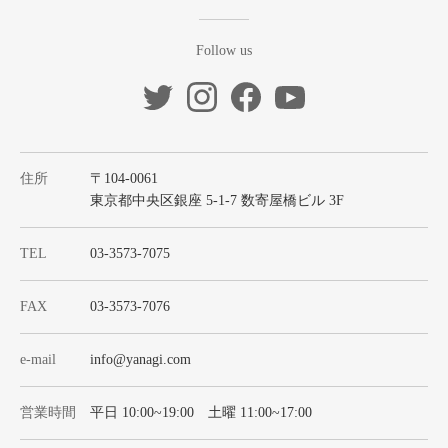
Follow us
住所
〒104-0061
東京都中央区銀座 5-1-7 数寄屋橋ビル 3F
TEL
03-3573-7075
FAX
03-3573-7076
e-mail
info@yanagi.com
営業時間
平日 10:00~19:00 土曜 11:00~17:00