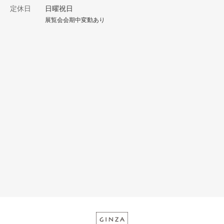
定休日
日曜祝日
展覧会会期中変動あり