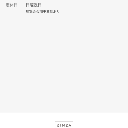
定休日
日曜祝日
展覧会会期中変動あり