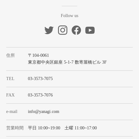
Follow us
住所
〒104-0061
東京都中央区銀座 5-1-7 数寄屋橋ビル 3F
TEL
03-3573-7075
FAX
03-3573-7076
e-mail
info@yanagi.com
営業時間
平日 10:00~19:00 土曜 11:00~17:00