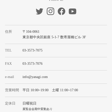
住所
〒104-0061
東京都中央区銀座 5-1-7 数寄屋橋ビル 3F
TEL
03-3573-7075
FAX
03-3573-7076
e-mail
info@yanagi.com
営業時間
平日 10:00~19:00 土曜 11:00~17:00
定休日
日曜祝日
展覧会会期中変動あり