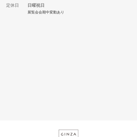
定休日
日曜祝日
展覧会会期中変動あり