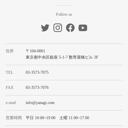
Follow us
住所
〒104-0061
東京都中央区銀座 5-1-7 数寄屋橋ビル 3F
TEL
03-3573-7075
FAX
03-3573-7076
e-mail
info@yanagi.com
営業時間
平日 10:00~19:00 土曜 11:00~17:00