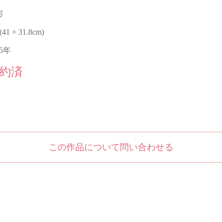
彩
 (41 × 31.8cm)
15年
約済
この作品について問い合わせる