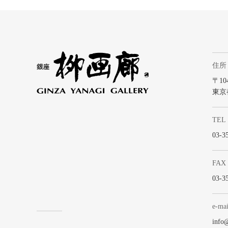
住所
〒104
東京
TEL
03-3
FAX
03-3
e-mai
info