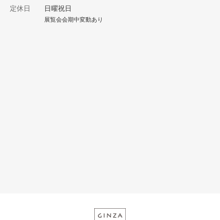
定休日
日曜祝日
展覧会会期中変動あり