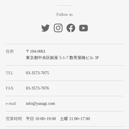
Follow us
住所
〒104-0061
東京都中央区銀座 5-1-7 数寄屋橋ビル 3F
TEL
03-3573-7075
FAX
03-3573-7076
e-mail
info@yanagi.com
営業時間
平日 10:00~19:00 土曜 11:00~17:00