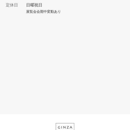
定休日
日曜祝日
展覧会会期中変動あり