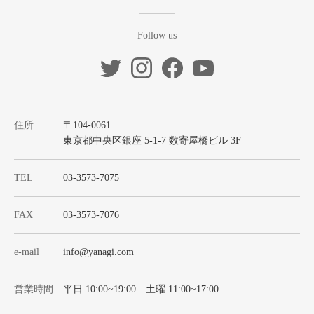
Follow us
住所
〒104-0061
東京都中央区銀座 5-1-7 数寄屋橋ビル 3F
TEL
03-3573-7075
FAX
03-3573-7076
e-mail
info@yanagi.com
営業時間
平日 10:00~19:00 土曜 11:00~17:00