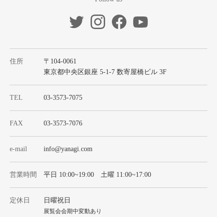
住所
〒104-0061
東京都中央区銀座 5-1-7 数寄屋橋ビル 3F
TEL
03-3573-7075
FAX
03-3573-7076
e-mail
info@yanagi.com
営業時間
平日 10:00~19:00 土曜 11:00~17:00
定休日
日曜祝日
展覧会会期中変動あり