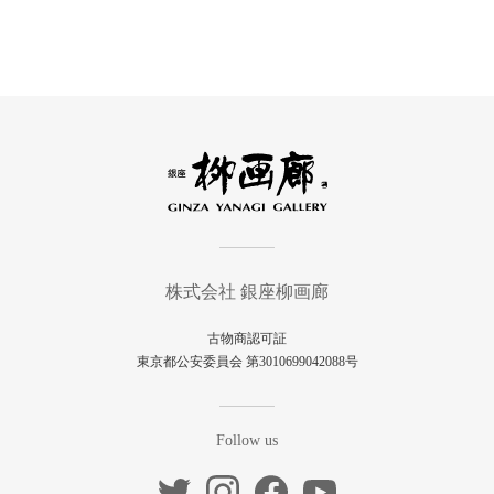
株式会社 銀座柳画廊
古物商認可証
東京都公安委員会 第3010699042088号
Follow us