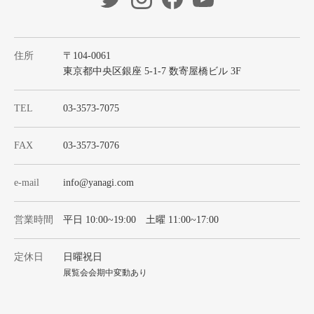
住所
〒104-0061
東京都中央区銀座 5-1-7 数寄屋橋ビル 3F
TEL
03-3573-7075
FAX
03-3573-7076
e-mail
info@yanagi.com
営業時間
平日 10:00~19:00 土曜 11:00~17:00
定休日
日曜祝日
展覧会会期中変動あり