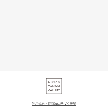
利用規約・特商法に基づく表記