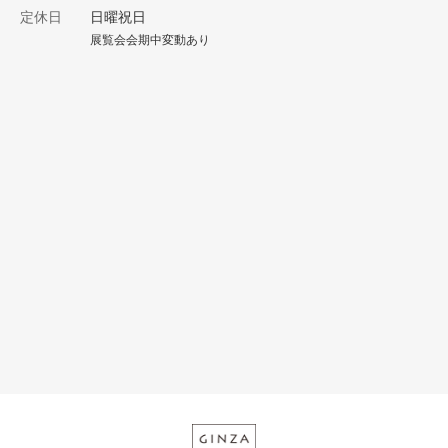
定休日
日曜祝日
展覧会会期中変動あり