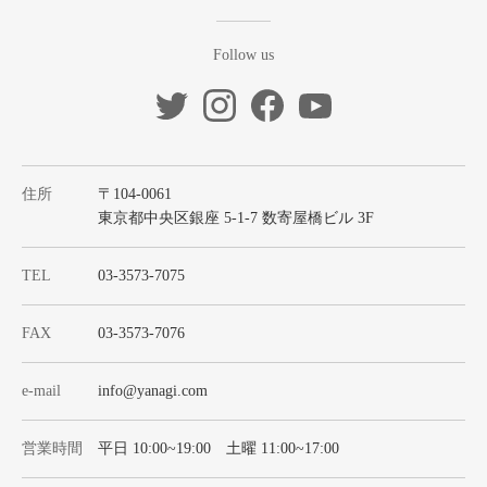
Follow us
住所
〒104-0061
東京都中央区銀座 5-1-7 数寄屋橋ビル 3F
TEL
03-3573-7075
FAX
03-3573-7076
e-mail
info@yanagi.com
営業時間
平日 10:00~19:00 土曜 11:00~17:00