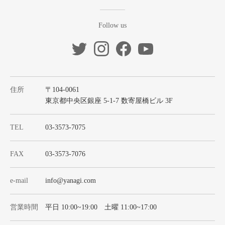
Follow us
住所
〒104-0061
東京都中央区銀座 5-1-7 数寄屋橋ビル 3F
TEL
03-3573-7075
FAX
03-3573-7076
e-mail
info@yanagi.com
営業時間
平日 10:00~19:00 土曜 11:00~17:00