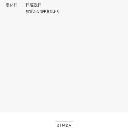
定休日
日曜祝日
展覧会会期中変動あり