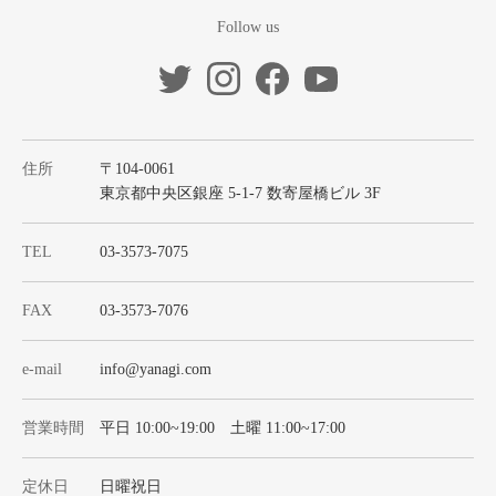
Follow us
住所
〒104-0061
東京都中央区銀座 5-1-7 数寄屋橋ビル 3F
TEL
03-3573-7075
FAX
03-3573-7076
e-mail
info@yanagi.com
営業時間
平日 10:00~19:00 土曜 11:00~17:00
定休日
日曜祝日