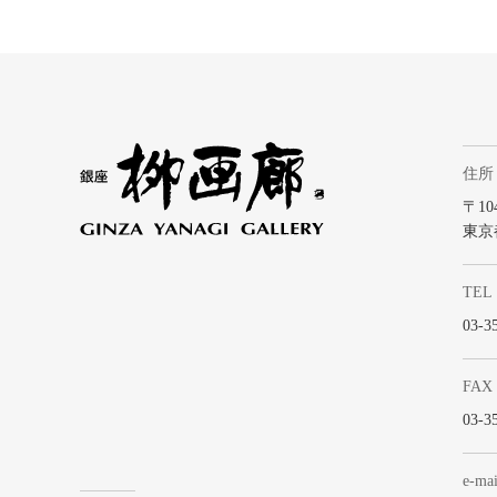
住所
〒104
東京
TEL
03-3
FAX
03-3
e-mai