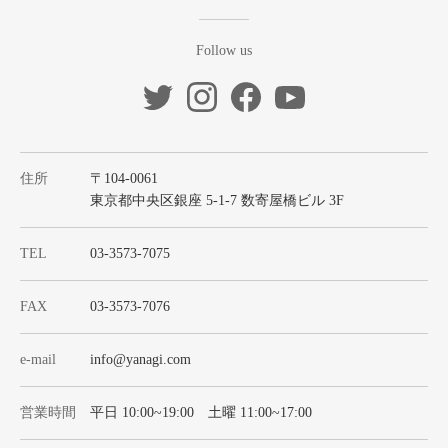
Follow us
住所
〒104-0061
東京都中央区銀座 5-1-7 数寄屋橋ビル 3F
TEL
03-3573-7075
FAX
03-3573-7076
e-mail
info@yanagi.com
営業時間
平日 10:00~19:00 土曜 11:00~17:00