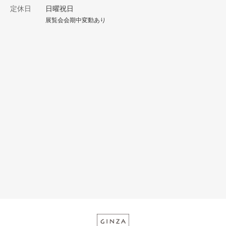
定休日
日曜祝日
展覧会会期中変動あり