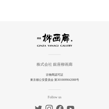
株式会社 銀座柳画廊
古物商認可証
東京都公安委員会 第3010699042088号
Follow us