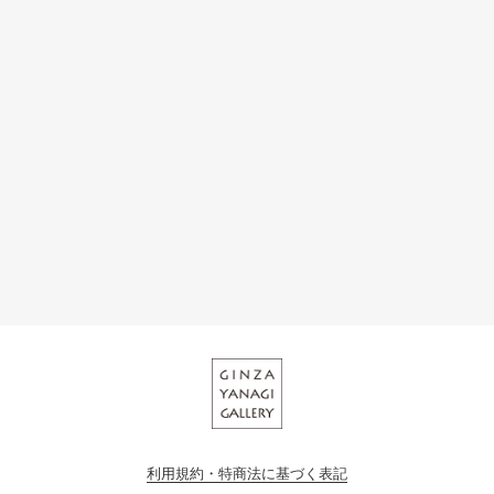
利用規約・特商法に基づく表記