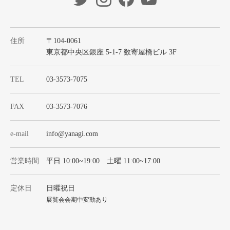
住所
〒104-0061
東京都中央区銀座 5-1-7 数寄屋橋ビル 3F
TEL
03-3573-7075
FAX
03-3573-7076
e-mail
info@yanagi.com
営業時間
平日 10:00~19:00 土曜 11:00~17:00
定休日
日曜祝日
展覧会会期中変動あり