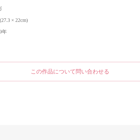
彩
 (27.3 × 22cm)
19年
この作品について問い合わせる