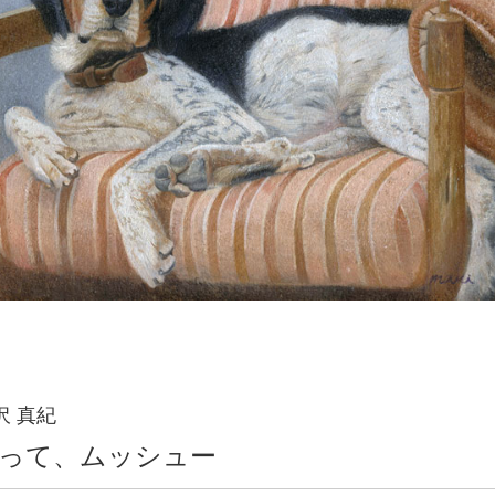
沢 真紀
って、ムッシュー