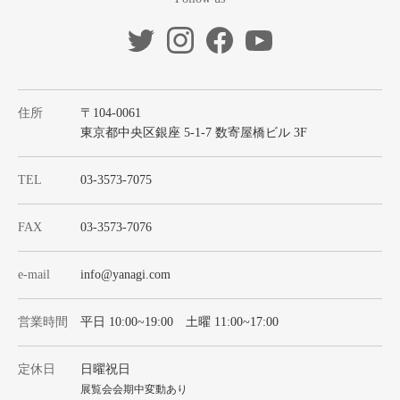
住所
〒104-0061
東京都中央区銀座 5-1-7 数寄屋橋ビル 3F
TEL
03-3573-7075
FAX
03-3573-7076
e-mail
info@yanagi.com
営業時間
平日 10:00~19:00 土曜 11:00~17:00
定休日
日曜祝日
展覧会会期中変動あり