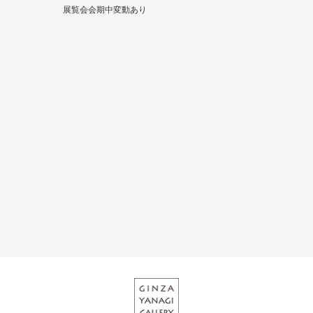
展覧会会期中変動あり