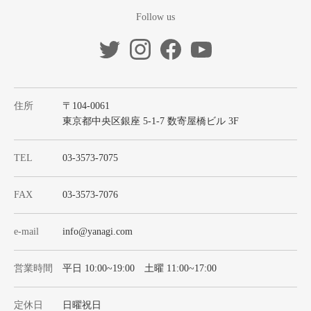
Follow us
住所
〒104-0061
東京都中央区銀座 5-1-7 数寄屋橋ビル 3F
TEL
03-3573-7075
FAX
03-3573-7076
e-mail
info@yanagi.com
営業時間
平日 10:00~19:00 土曜 11:00~17:00
定休日
日曜祝日