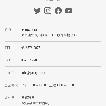
住所
〒104-0061
東京都中央区銀座 5-1-7 数寄屋橋ビル 3F
TEL
03-3573-7075
FAX
03-3573-7076
e-mail
info@yanagi.com
営業時間
平日 10:00~19:00 土曜 11:00~17:00
定休日
日曜祝日
展覧会会期中変動あり