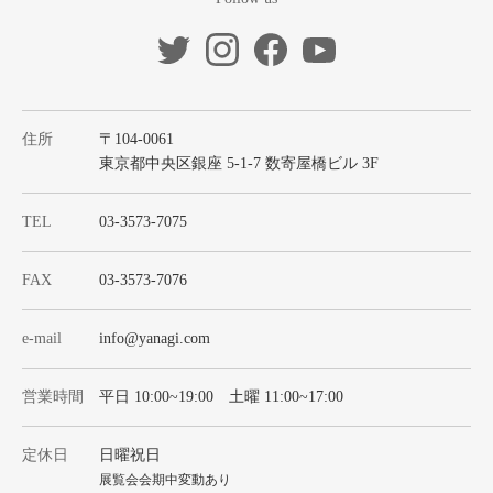
住所
〒104-0061
東京都中央区銀座 5-1-7 数寄屋橋ビル 3F
TEL
03-3573-7075
FAX
03-3573-7076
e-mail
info@yanagi.com
営業時間
平日 10:00~19:00 土曜 11:00~17:00
定休日
日曜祝日
展覧会会期中変動あり