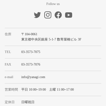
Follow us
住所
〒104-0061
東京都中央区銀座 5-1-7 数寄屋橋ビル 3F
TEL
03-3573-7075
FAX
03-3573-7076
e-mail
info@yanagi.com
営業時間
平日 10:00~19:00 土曜 11:00~17:00
定休日
日曜祝日