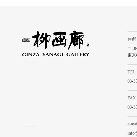
住所
〒104
東京
TEL
03-3
FAX
03-3
e-mai
info