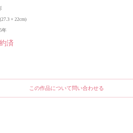
彩
 (27.3 × 22cm)
25年
約済
この作品について問い合わせる