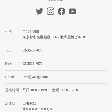
住所
〒104-0061
東京都中央区銀座 5-1-7 数寄屋橋ビル 3F
TEL
03-3573-7075
FAX
03-3573-7076
e-mail
info@yanagi.com
営業時間
平日 10:00~19:00 土曜 11:00~17:00
定休日
日曜祝日
展覧会会期中変動あり