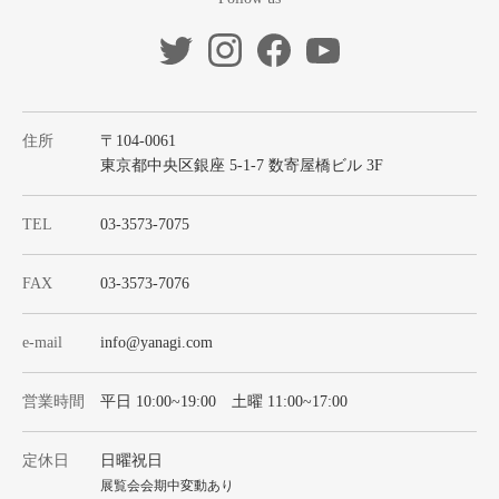
住所
〒104-0061
東京都中央区銀座 5-1-7 数寄屋橋ビル 3F
TEL
03-3573-7075
FAX
03-3573-7076
e-mail
info@yanagi.com
営業時間
平日 10:00~19:00 土曜 11:00~17:00
定休日
日曜祝日
展覧会会期中変動あり