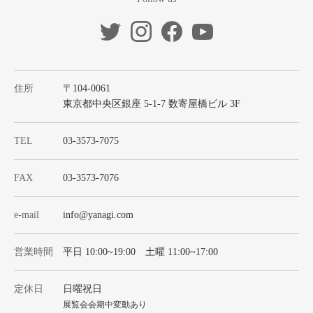
住所
〒104-0061
東京都中央区銀座 5-1-7 数寄屋橋ビル 3F
TEL
03-3573-7075
FAX
03-3573-7076
e-mail
info@yanagi.com
営業時間
平日 10:00~19:00 土曜 11:00~17:00
定休日
日曜祝日
展覧会会期中変動あり