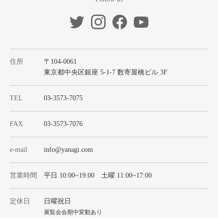
住所
〒104-0061
東京都中央区銀座 5-1-7 数寄屋橋ビル 3F
TEL
03-3573-7075
FAX
03-3573-7076
e-mail
info@yanagi.com
営業時間
平日 10:00~19:00 土曜 11:00~17:00
定休日
日曜祝日
展覧会会期中変動あり