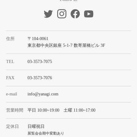
住所
〒104-0061
東京都中央区銀座 5-1-7 数寄屋橋ビル 3F
TEL
03-3573-7075
FAX
03-3573-7076
e-mail
info@yanagi.com
営業時間
平日 10:00~19:00 土曜 11:00~17:00
定休日
日曜祝日
展覧会会期中変動あり