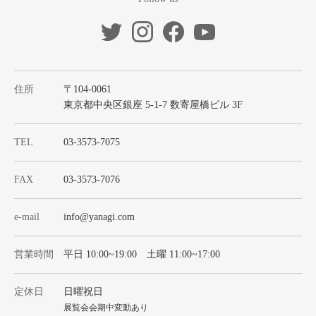
住所
〒104-0061
東京都中央区銀座 5-1-7 数寄屋橋ビル 3F
TEL
03-3573-7075
FAX
03-3573-7076
e-mail
info@yanagi.com
営業時間
平日 10:00~19:00 土曜 11:00~17:00
定休日
日曜祝日
展覧会会期中変動あり