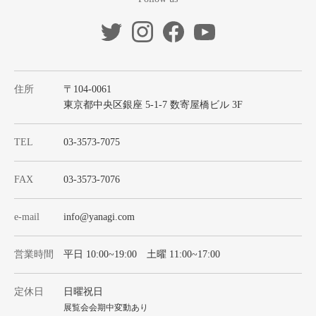
住所
〒104-0061
東京都中央区銀座 5-1-7 数寄屋橋ビル 3F
TEL
03-3573-7075
FAX
03-3573-7076
e-mail
info@yanagi.com
営業時間
平日 10:00~19:00 土曜 11:00~17:00
定休日
日曜祝日
展覧会会期中変動あり