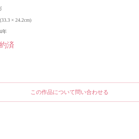
彩
 (33.3 × 24.2cm)
14年
約済
この作品について問い合わせる