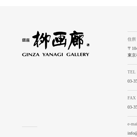
住所
〒104
東京
TEL
03-3
FAX
03-3
e-mai
info