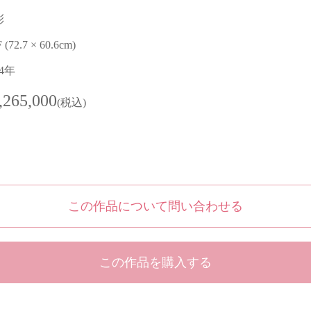
彩
F (72.7 × 60.6cm)
24年
,265,000
(税込)
この作品について問い合わせる
この作品を購入する