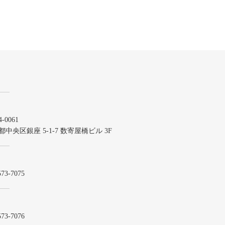
-0061
都中央区銀座 5-1-7 数寄屋橋ビル 3F
573-7075
573-7076