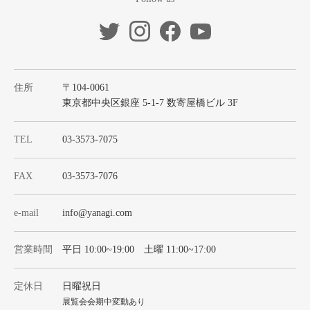
住所
〒104-0061
東京都中央区銀座 5-1-7 数寄屋橋ビル 3F
TEL
03-3573-7075
FAX
03-3573-7076
e-mail
info@yanagi.com
営業時間
平日 10:00~19:00 土曜 11:00~17:00
定休日
日曜祝日
展覧会会期中変動あり