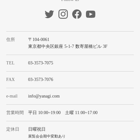
住所
〒104-0061
東京都中央区銀座 5-1-7 数寄屋橋ビル 3F
TEL
03-3573-7075
FAX
03-3573-7076
e-mail
info@yanagi.com
営業時間
平日 10:00~19:00 土曜 11:00~17:00
定休日
日曜祝日
展覧会会期中変動あり