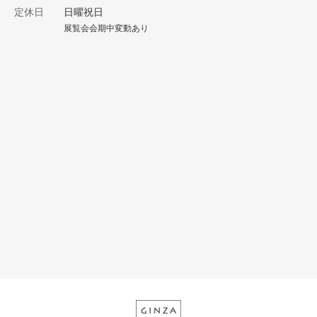
定休日
日曜祝日
展覧会会期中変動あり