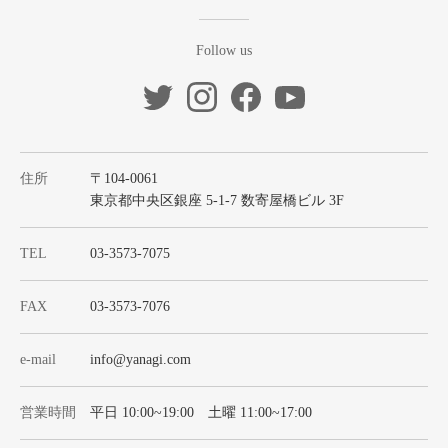
Follow us
住所
〒104-0061
東京都中央区銀座 5-1-7 数寄屋橋ビル 3F
TEL
03-3573-7075
FAX
03-3573-7076
e-mail
info@yanagi.com
営業時間
平日 10:00~19:00 土曜 11:00~17:00