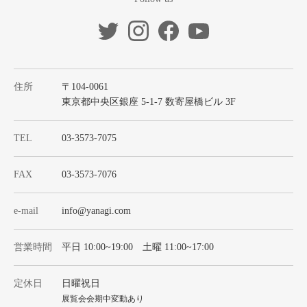
住所
〒104-0061
東京都中央区銀座 5-1-7 数寄屋橋ビル 3F
TEL
03-3573-7075
FAX
03-3573-7076
e-mail
info@yanagi.com
営業時間
平日 10:00~19:00 土曜 11:00~17:00
定休日
日曜祝日
展覧会会期中変動あり