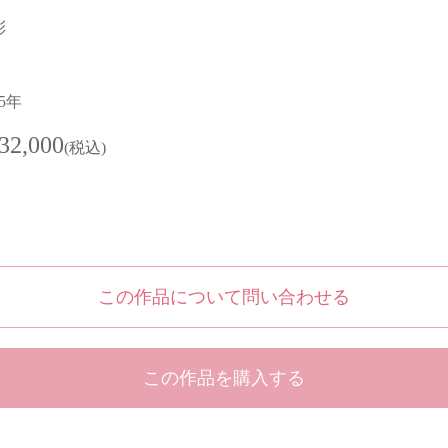
彩
25年
32,000
(税込)
この作品について問い合わせる
この作品を購入する