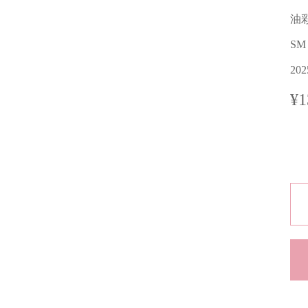
油
SM
20
¥1