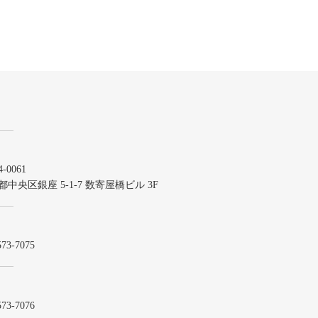
-0061
都中央区銀座 5-1-7 数寄屋橋ビル 3F
573-7075
573-7076