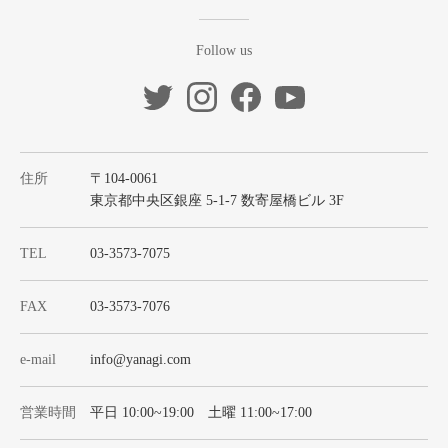
Follow us
住所
〒104-0061
東京都中央区銀座 5-1-7 数寄屋橋ビル 3F
TEL
03-3573-7075
FAX
03-3573-7076
e-mail
info@yanagi.com
営業時間
平日 10:00~19:00 土曜 11:00~17:00