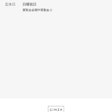
定休日
日曜祝日
展覧会会期中変動あり