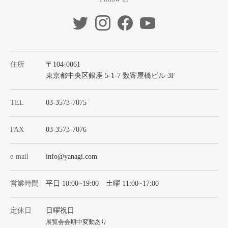
住所
〒104-0061
東京都中央区銀座 5-1-7 数寄屋橋ビル 3F
TEL
03-3573-7075
FAX
03-3573-7076
e-mail
info@yanagi.com
営業時間
平日 10:00~19:00 土曜 11:00~17:00
定休日
日曜祝日
展覧会会期中変動あり