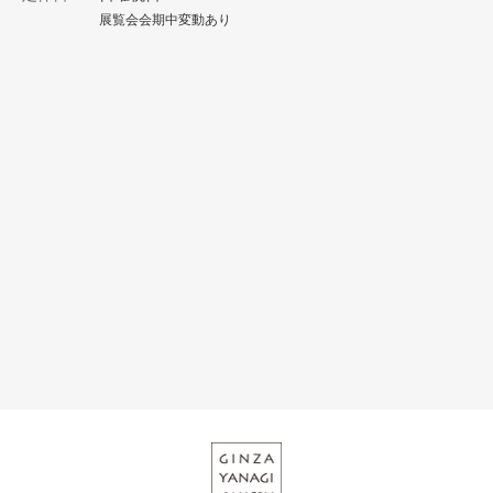
展覧会会期中変動あり