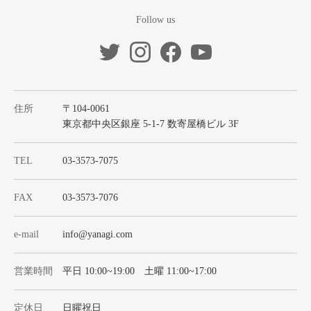
Follow us
住所
〒104-0061
東京都中央区銀座 5-1-7 数寄屋橋ビル 3F
TEL
03-3573-7075
FAX
03-3573-7076
e-mail
info@yanagi.com
営業時間
平日 10:00~19:00 土曜 11:00~17:00
定休日
日曜祝日